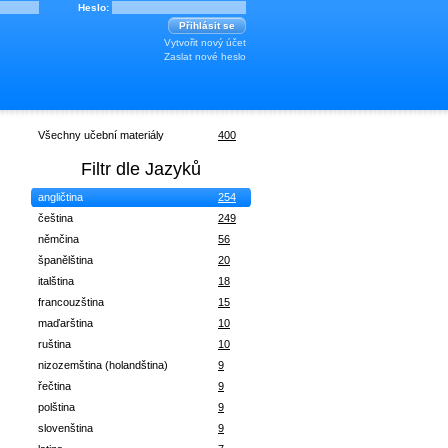
Všechny učební materiály
400
Filtr dle Jazyků
angličtina
254
čeština
249
němčina
56
španělština
20
italština
18
francouzština
15
maďarština
10
ruština
10
nizozemština (holandština)
9
řečtina
9
polština
9
slovenština
9