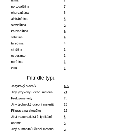
latina
7
portugalština
7
chorvatština
6
afrikánština
5
slovinština
5
katalánština
4
srbština
4
turečtina
4
čínština
1
esperanto
1
norština
1
zulu
1
Filtr dle typu
Jazykový slovník
465
Jiný jazykový učební materiál
21
Přeložené věty
13
Jiný technický učební materiál
13
Příprava na zkoušku
12
Jiná matematická či fyzikální
8
chemie
6
Jiný humanitní učební materiál
5